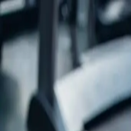
Home
Sobre
Serviços
Blog
Contatos